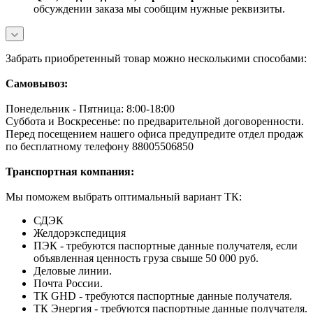
обсуждении заказа мы сообщим нужные реквизиты.
Забрать приобретенный товар можно несколькими способами:
Самовывоз:
Понедельник - Пятница: 8:00-18:00
Суббота и Воскресенье: по предварительной договоренности.
Перед посещением нашего офиса предупредите отдел продаж
по бесплатному телефону 88005506850
Транспортная компания:
Мы поможем выбрать оптимальный вариант ТК:
СДЭК
Желдорэкспедиция
ПЭК - требуются паспортные данные получателя, если
объявленная ценность груза свыше 50 000 руб.
Деловые линии.
Почта России.
ТК GHD - требуются паспортные данные получателя.
ТК Энергия - требуются паспортные данные получателя.