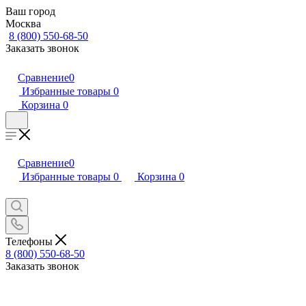
Ваш город
Москва
8 (800) 550-68-50
Заказать звонок
Сравнение
0
Избранные товары
0
Корзина
0
Сравнение
0
Избранные товары
0
Корзина
0
Телефоны
8 (800) 550-68-50
Заказать звонок