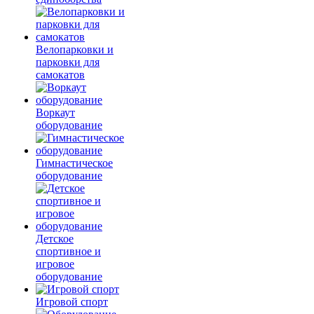
Велопарковки и
парковки для
самокатов
Воркаут
оборудование
Гимнастическое
оборудование
Детское
спортивное и
игровое
оборудование
Игровой спорт