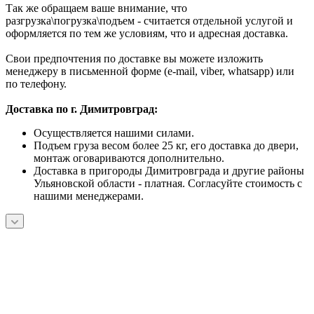
Так же обращаем ваше внимание, что
разгрузка\погрузка\подъем - считается отдельной услугой и
оформляется по тем же условиям, что и адресная доставка.
Свои предпочтения по доставке вы можете изложить
менеджеру в письменной форме (e-mail, viber, whatsapp) или
по телефону.
Доставка по г. Димитровград:
Осуществляется нашими силами.
Подъем груза весом более 25 кг, его доставка до двери,
монтаж оговариваются дополнительно.
Доставка в пригороды Димитровграда и другие районы
Ульяновской области - платная. Согласуйте стоимость с
нашими менеджерами.