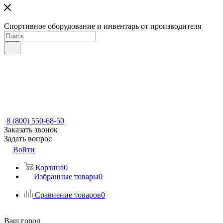
Спортивное оборудование и инвентарь от производителя
8 (800) 550-68-50
Заказать звонок
Задать вопрос
Войти
Корзина
0
Избранные товары
0
Сравнение товаров
0
Ваш город