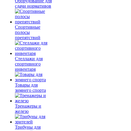
Оборудование для
сдачи нормативов
Спортивные
полосы
препятствий
Стеллажи для
спортивного
инвентаря
Товары для
зимнего спорта
Тренажеры и
железо
Трибуны для