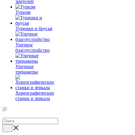
зрителей
Туризм
Турники и брусья
Уличное
благоустройство
Уличные
тренажеры
Хореографические
станки и зеркала