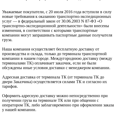
Уважаемые покупатели, с 20 июля 2016 года вступили в силу
новые требования к оказанию транспортно-экспедиционных
услуг — в федеральный закон от 30.06.2003 N 87-ФЗ «О
транспортно-экспедиционной деятельности» были внесены
изменения, в соответствии с которыми транспортные
компании могут запрашивать паспортные данные получателя
груза.
Наша компания осуществляет бесплатную доставку от
производства и склада, только до терминала транспортной
компании в нашем городе. Междугороднюю доставку (между
терминалами ТК) оплачивает заказчик, если не были
обсуждены иные условия доставки с менеджером компании.
Адресная доставка от терминала ТК (от терминала ТК до
двери Заказчика) осуществляется силами ТК и согласно их
тарифов.
Оформить адресную доставку можно непосредственно при
получении груза на терминале ТК или при общении с
оператором ТК, либо заблаговременно при оформлении заказа
у нашей компании.