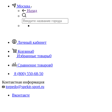
Москва
Назад
Личный кабинет
Корзина
0
Избранные товары
0
Сравнение товаров
0
8 (800) 550-68-50
Контактная информация
torpedo@spektr-sport.ru
Вконтакте