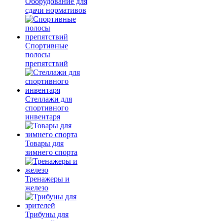
Оборудование для
сдачи нормативов
Спортивные
полосы
препятствий
Стеллажи для
спортивного
инвентаря
Товары для
зимнего спорта
Тренажеры и
железо
Трибуны для