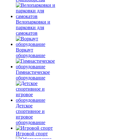
Велопарковки и
парковки для
самокатов
Воркаут
оборудование
Гимнастическое
оборудование
Детское
спортивное и
игровое
оборудование
Игровой спорт