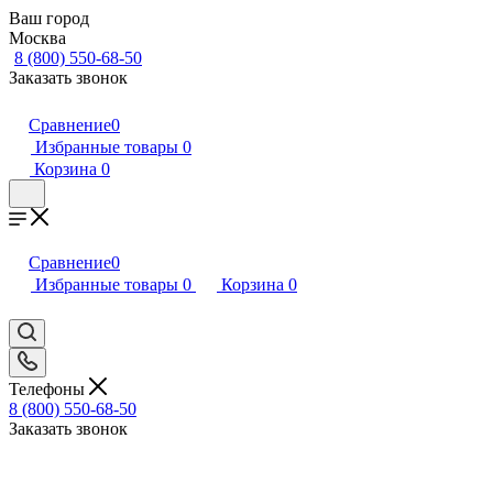
Ваш город
Москва
8 (800) 550-68-50
Заказать звонок
Сравнение
0
Избранные товары
0
Корзина
0
Сравнение
0
Избранные товары
0
Корзина
0
Телефоны
8 (800) 550-68-50
Заказать звонок