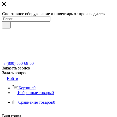
Спортивное оборудование и инвентарь от производителя
8 (800) 550-68-50
Заказать звонок
Задать вопрос
Войти
Корзина
0
Избранные товары
0
Сравнение товаров
0
Ваш город