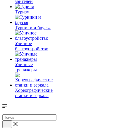
зрителей
Туризм
Турники и брусья
Уличное
благоустройство
Уличные
тренажеры
Хореографические
станки и зеркала