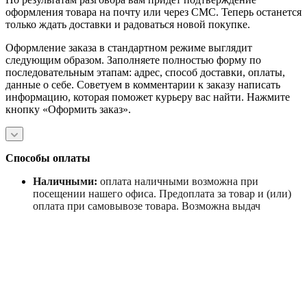
оформления товара на почту или через СМС. Теперь останется
только ждать доставки и радоваться новой покупке.
Оформление заказа в стандартном режиме выглядит
следующим образом. Заполняете полностью форму по
последовательным этапам: адрес, способ доставки, оплаты,
данные о себе. Советуем в комментарии к заказу написать
информацию, которая поможет курьеру вас найти. Нажмите
кнопку «Оформить заказ».
Способы оплаты
Наличными:
оплата наличными возможна при
посещении нашего офиса. Предоплата за товар и (или)
оплата при самовывозе товара. Возможна выдач