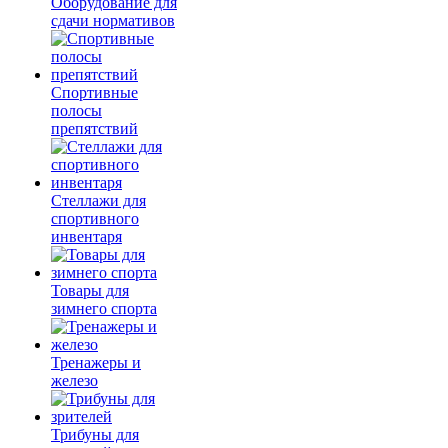
Оборудование для
сдачи нормативов
Спортивные
полосы
препятствий
Стеллажи для
спортивного
инвентаря
Товары для
зимнего спорта
Тренажеры и
железо
Трибуны для