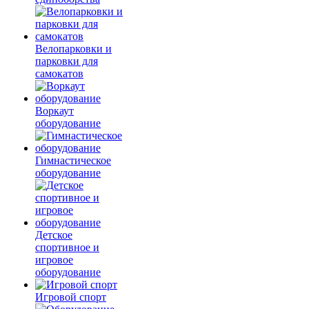
Велопарковки и
парковки для
самокатов
Воркаут
оборудование
Гимнастическое
оборудование
Детское
спортивное и
игровое
оборудование
Игровой спорт