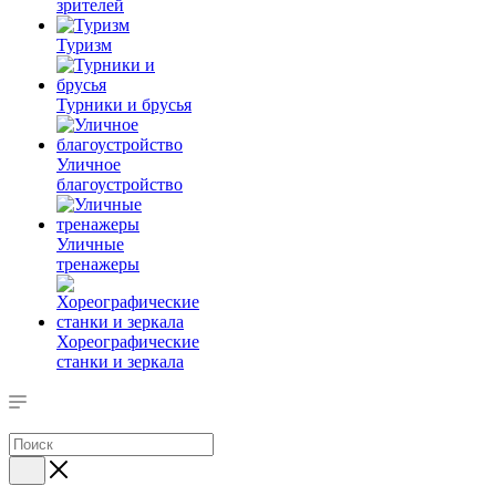
зрителей
Туризм
Турники и брусья
Уличное
благоустройство
Уличные
тренажеры
Хореографические
станки и зеркала