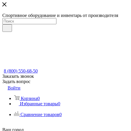
Спортивное оборудование и инвентарь от производителя
8 (800) 550-68-50
Заказать звонок
Задать вопрос
Войти
Корзина
0
Избранные товары
0
Сравнение товаров
0
Ваш город