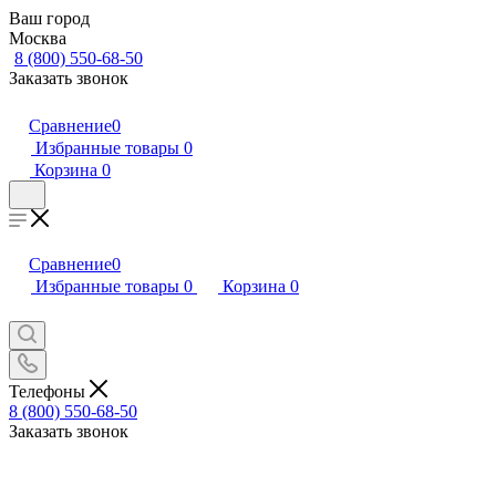
Ваш город
Москва
8 (800) 550-68-50
Заказать звонок
Сравнение
0
Избранные товары
0
Корзина
0
Сравнение
0
Избранные товары
0
Корзина
0
Телефоны
8 (800) 550-68-50
Заказать звонок