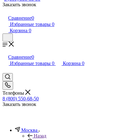
Заказать звонок
Сравнение
0
Избранные товары
0
Корзина
0
Сравнение
0
Избранные товары
0
Корзина
0
Телефоны
8 (800) 550-68-50
Заказать звонок
Москва
Назад