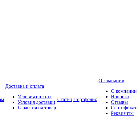
О компании
Доставка и оплата
О компании
Условия оплаты
Новости
ам
Статьи
Портфолио
Условия доставки
Отзывы
Гарантия на товар
Сертификат
Реквизиты