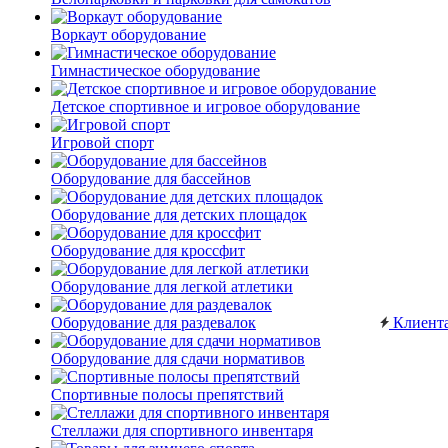
Воркаут оборудование
Гимнастическое оборудование
Детское спортивное и игровое оборудование
Игровой спорт
Оборудование для бассейнов
Оборудование для детских площадок
Оборудование для кроссфит
Оборудование для легкой атлетики
Оборудование для раздевалок
Клиент
Оборудование для сдачи нормативов
Спортивные полосы препятствий
Стеллажи для спортивного инвентаря