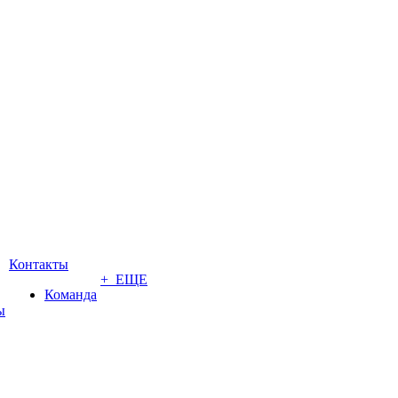
Контакты
+ ЕЩЕ
Команда
ы