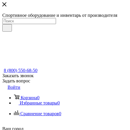
Спортивное оборудование и инвентарь от производителя
8 (800) 550-68-50
Заказать звонок
Задать вопрос
Войти
Корзина
0
Избранные товары
0
Сравнение товаров
0
Ваш город