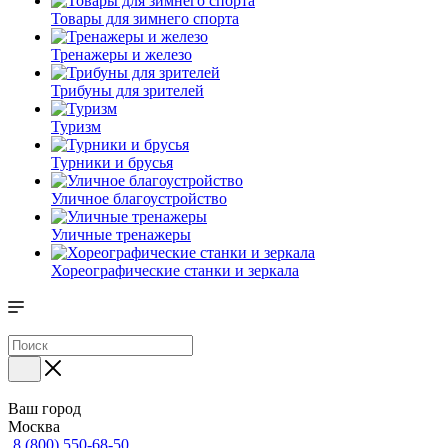
Товары для зимнего спорта
Тренажеры и железо
Трибуны для зрителей
Туризм
Турники и брусья
Уличное благоустройство
Уличные тренажеры
Хореографические станки и зеркала
Ваш город
Москва
8 (800) 550-68-50