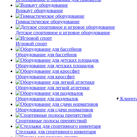
Воркаут оборудование
Гимнастическое оборудование
Детское спортивное и игровое оборудование
Игровой спорт
Оборудование для бассейнов
Оборудование для детских площадок
Оборудование для кроссфит
Оборудование для легкой атлетики
Оборудование для раздевалок
Клиент
Оборудование для сдачи нормативов
Спортивные полосы препятствий
Стеллажи для спортивного инвентаря