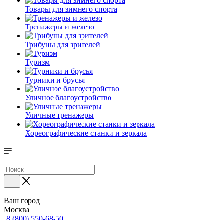
Товары для зимнего спорта
Тренажеры и железо
Трибуны для зрителей
Туризм
Турники и брусья
Уличное благоустройство
Уличные тренажеры
Хореографические станки и зеркала
Ваш город
Москва
8 (800) 550-68-50