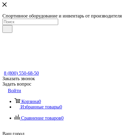
Спортивное оборудование и инвентарь от производителя
8 (800) 550-68-50
Заказать звонок
Задать вопрос
Войти
Корзина
0
Избранные товары
0
Сравнение товаров
0
Ваш город