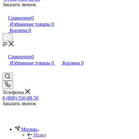
Заказать звонок
Сравнение
0
Избранные товары
0
Корзина
0
Сравнение
0
Избранные товары
0
Корзина
0
Телефоны
8 (800) 550-68-50
Заказать звонок
Москва
Назад