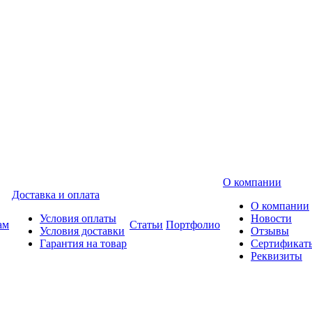
О компании
Доставка и оплата
О компании
Условия оплаты
Новости
ам
Статьи
Портфолио
Условия доставки
Отзывы
Гарантия на товар
Сертификат
Реквизиты