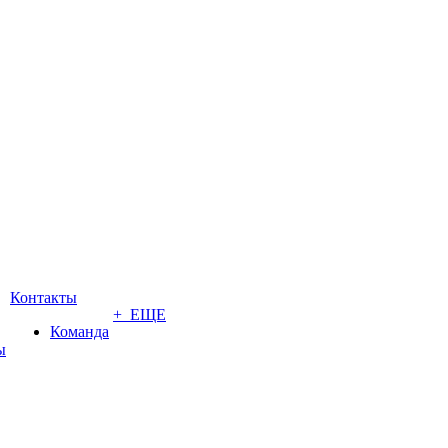
Контакты
+ ЕЩЕ
Команда
ы