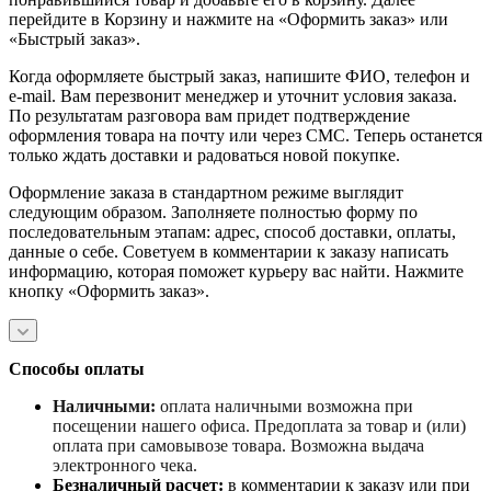
перейдите в Корзину и нажмите на «Оформить заказ» или
«Быстрый заказ».
Когда оформляете быстрый заказ, напишите ФИО, телефон и
e-mail. Вам перезвонит менеджер и уточнит условия заказа.
По результатам разговора вам придет подтверждение
оформления товара на почту или через СМС. Теперь останется
только ждать доставки и радоваться новой покупке.
Оформление заказа в стандартном режиме выглядит
следующим образом. Заполняете полностью форму по
последовательным этапам: адрес, способ доставки, оплаты,
данные о себе. Советуем в комментарии к заказу написать
информацию, которая поможет курьеру вас найти. Нажмите
кнопку «Оформить заказ».
Способы оплаты
Наличными:
оплата наличными возможна при
посещении нашего офиса. Предоплата за товар и (или)
оплата при самовывозе товара. Возможна выдача
электронного чека.
Безналичный расчет
:
в комментарии к заказу или при