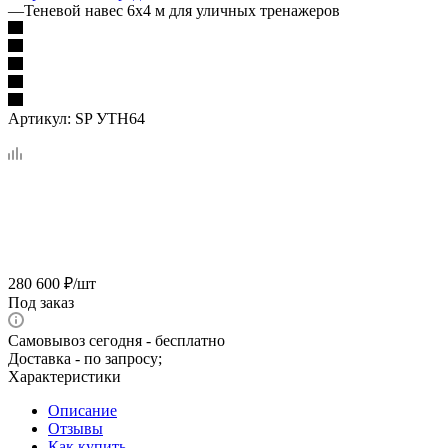
—
Теневой навес 6х4 м для уличных тренажеров
Артикул:
SP УТН64
280 600
₽
/шт
Под заказ
Самовывоз сегодня - бесплатно
Доставка - по запросу;
Характеристики
Описание
Отзывы
Как купить