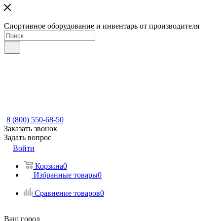
Спортивное оборудование и инвентарь от производителя
8 (800) 550-68-50
Заказать звонок
Задать вопрос
Войти
Корзина
0
Избранные товары
0
Сравнение товаров
0
Ваш город