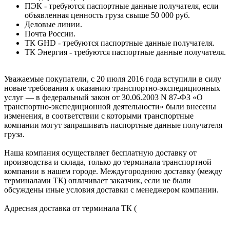
ПЭК - требуются паспортные данные получателя, если
объявленная ценность груза свыше 50 000 руб.
Деловые линии.
Почта России.
ТК GHD - требуются паспортные данные получателя.
ТК Энергия - требуются паспортные данные получателя.
Уважаемые покупатели, с 20 июля 2016 года вступили в силу
новые требования к оказанию транспортно-экспедиционных
услуг — в федеральный закон от 30.06.2003 N 87-ФЗ «О
транспортно-экспедиционной деятельности» были внесены
изменения, в соответствии с которыми транспортные
компании могут запрашивать паспортные данные получателя
груза.
Наша компания осуществляет бесплатную доставку от
производства и склада, только до терминала транспортной
компании в нашем городе. Междугороднюю доставку (между
терминалами ТК) оплачивает заказчик, если не были
обсуждены иные условия доставки с менеджером компании.
Адресная доставка от терминала ТК (