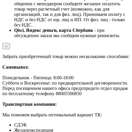
общении с менеджером сообщите желание оплатить
товар через расчетный счет (возможно, как для
организаций, так и для физ. лиц). Принимаем оплату с
НДС и без НДС от юр. лиц и ИП. От физ. лиц - только
без НДС.
Qiwi, Яндекс деньги, карта Сбербанк
- при
обсуждении заказа мы сообщим нужные реквизиты.
Забрать приобретенный товар можно несколькими способами:
Самовывоз:
Понедельник - Пятница: 8:00-18:00
Суббота и Воскресенье: по предварительной договоренности.
Перед посещением нашего офиса предупредите отдел продаж
по бесплатному телефону 88005506850
Транспортная компания:
Мы поможем выбрать оптимальный вариант ТК:
СДЭК
Желдорэкспедиция