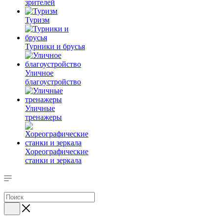
зрителей
Туризм
Турники и брусья
Уличное
благоустройство
Уличные
тренажеры
Хореографические
станки и зеркала