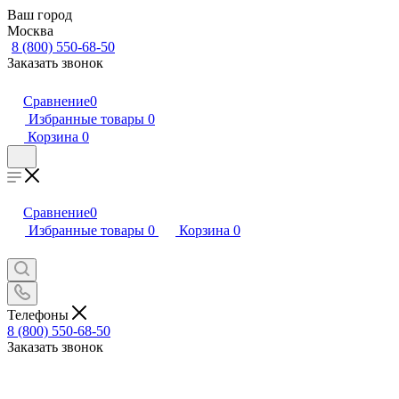
Ваш город
Москва
8 (800) 550-68-50
Заказать звонок
Сравнение
0
Избранные товары
0
Корзина
0
Сравнение
0
Избранные товары
0
Корзина
0
Телефоны
8 (800) 550-68-50
Заказать звонок