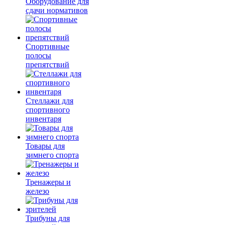
Оборудование для
сдачи нормативов
Спортивные
полосы
препятствий
Стеллажи для
спортивного
инвентаря
Товары для
зимнего спорта
Тренажеры и
железо
Трибуны для