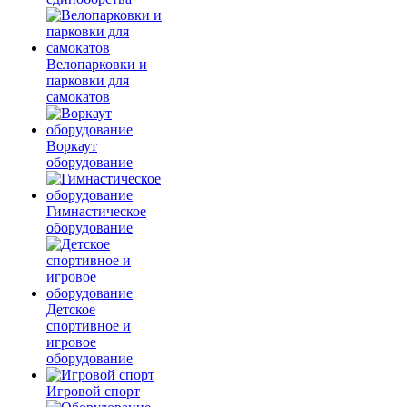
Велопарковки и
парковки для
самокатов
Воркаут
оборудование
Гимнастическое
оборудование
Детское
спортивное и
игровое
оборудование
Игровой спорт