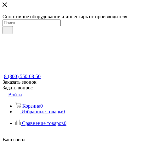
Спортивное оборудование и инвентарь от производителя
8 (800) 550-68-50
Заказать звонок
Задать вопрос
Войти
Корзина
0
Избранные товары
0
Сравнение товаров
0
Ваш город