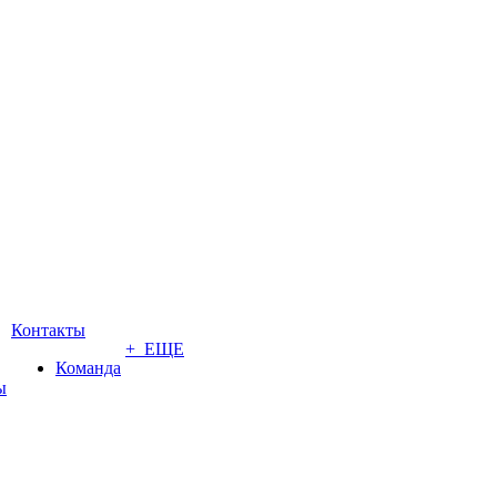
Контакты
+ ЕЩЕ
Команда
ы