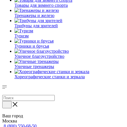
Товары для зимнего спорта
Тренажеры и железо
Трибуны для зрителей
Туризм
Турники и брусья
Уличное благоустройство
Уличные тренажеры
Хореографические станки и зеркала
Ваш город
Москва
8 (800) 550-68-50