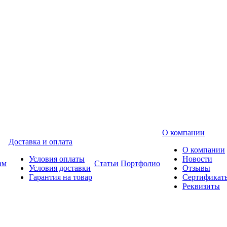
О компании
Доставка и оплата
О компании
Условия оплаты
Новости
ам
Статьи
Портфолио
Условия доставки
Отзывы
Гарантия на товар
Сертификат
Реквизиты