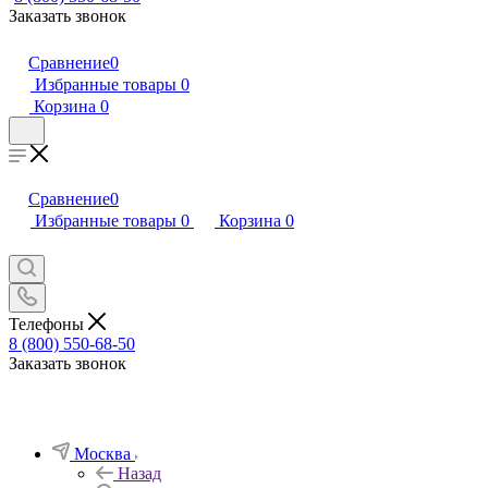
Заказать звонок
Сравнение
0
Избранные товары
0
Корзина
0
Сравнение
0
Избранные товары
0
Корзина
0
Телефоны
8 (800) 550-68-50
Заказать звонок
Москва
Назад