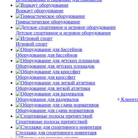
Воркаут оборудование
Гимнастическое оборудование
Детское спортивное и игровое оборудование
Игровой спорт
Оборудование для бассейнов
Оборудование для детских площадок
Оборудование для кроссфит
Оборудование для легкой атлетики
Оборудование для раздевалок
Клиент
Оборудование для сдачи нормативов
Спортивные полосы препятствий
Стеллажи для спортивного инвентаря